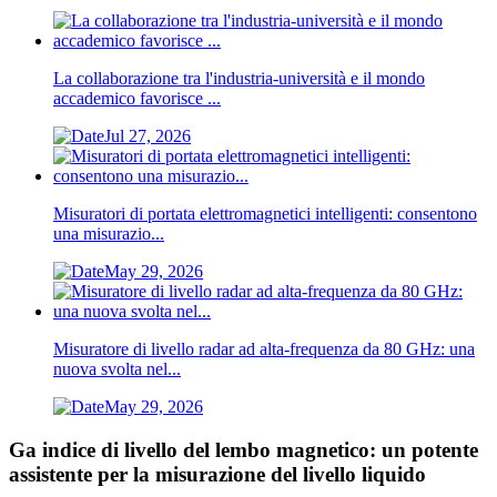
La collaborazione tra l'industria-università e il mondo
accademico favorisce ...
Jul 27, 2026
Misuratori di portata elettromagnetici intelligenti: consentono
una misurazio...
May 29, 2026
Misuratore di livello radar ad alta-frequenza da 80 GHz: una
nuova svolta nel...
May 29, 2026
Ga indice di livello del lembo magnetico: un potente
assistente per la misurazione del livello liquido